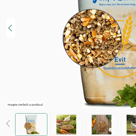
Imagine similară cu produsul