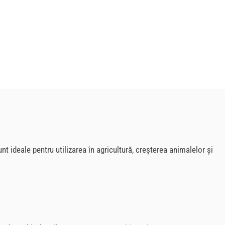
t ideale pentru utilizarea în agricultură, creșterea animalelor și