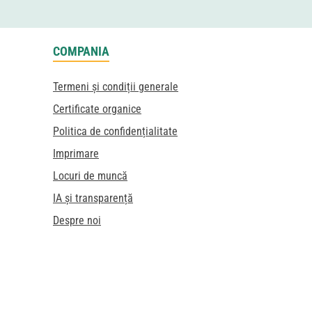
COMPANIA
Termeni și condiții generale
Certificate organice
Politica de confidențialitate
Imprimare
Locuri de muncă
IA și transparență
Despre noi