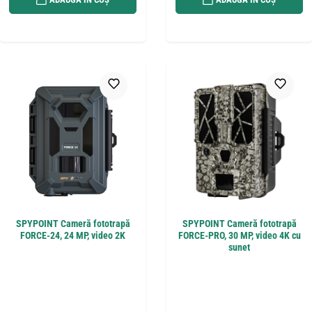
SPYPOINT Cameră fototrapă
SPYPOINT Cameră fototrapă
FORCE-24, 24 MP, video 2K
FORCE-PRO, 30 MP, video 4K cu
sunet