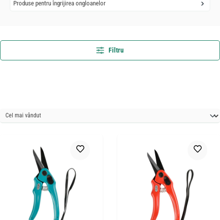
Produse pentru îngrijirea ongloanelor
Filtru