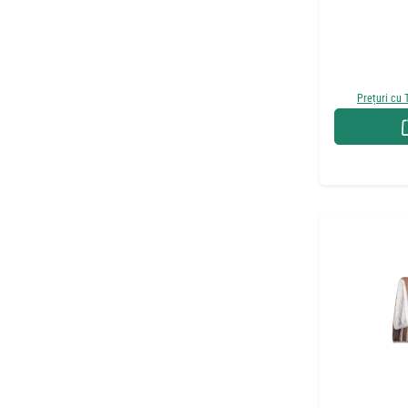
Prețuri cu 