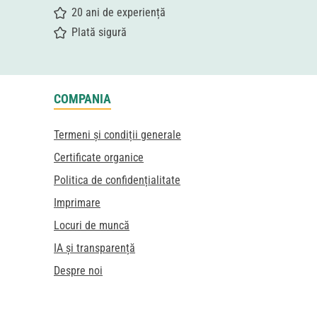
20 ani de experiență
Plată sigură
COMPANIA
Termeni și condiții generale
Certificate organice
Politica de confidențialitate
Imprimare
Locuri de muncă
IA și transparență
Despre noi