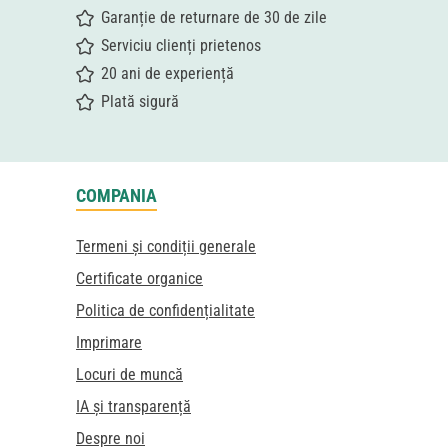
Garanție de returnare de 30 de zile
Serviciu clienți prietenos
20 ani de experiență
Plată sigură
COMPANIA
Termeni și condiții generale
Certificate organice
Politica de confidențialitate
Imprimare
Locuri de muncă
IA și transparență
Despre noi