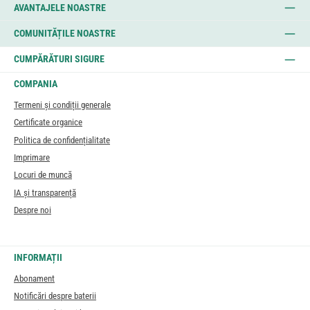
AVANTAJELE NOASTRE
COMUNITĂȚILE NOASTRE
CUMPĂRĂTURI SIGURE
COMPANIA
Termeni și condiții generale
Certificate organice
Politica de confidențialitate
Imprimare
Locuri de muncă
IA și transparență
Despre noi
INFORMAȚII
Abonament
Notificări despre baterii