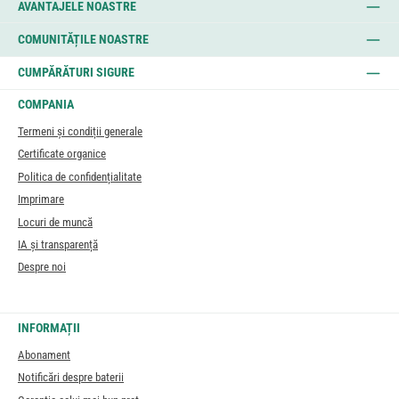
AVANTAJELE NOASTRE
COMUNITĂȚILE NOASTRE
CUMPĂRĂTURI SIGURE
COMPANIA
Termeni și condiții generale
Certificate organice
Politica de confidențialitate
Imprimare
Locuri de muncă
IA și transparență
Despre noi
INFORMAȚII
Abonament
Notificări despre baterii