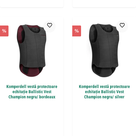
%
%
Komperdell vestă protectoare
Komperdell vestă protectoare
echitație Ballistic Vest
echitație Ballistic Vest
Champion negru/ bordeaux
Champion negru/ silver