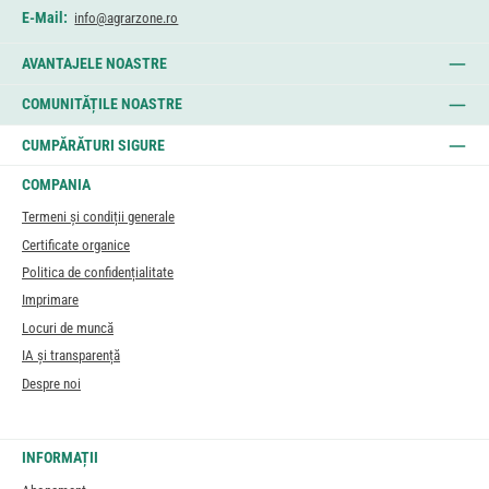
E-Mail:
info@agrarzone.ro
AVANTAJELE NOASTRE
COMUNITĂȚILE NOASTRE
CUMPĂRĂTURI SIGURE
COMPANIA
Termeni și condiții generale
Certificate organice
Politica de confidențialitate
Imprimare
Locuri de muncă
IA și transparență
Despre noi
INFORMAȚII