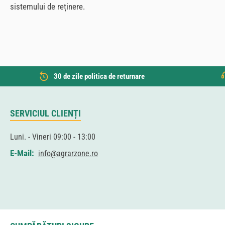
sistemului de reținere.
30 de zile politica de returnare
SERVICIUL CLIENȚI
Luni. - Vineri 09:00 - 13:00
E-Mail:
info@agrarzone.ro