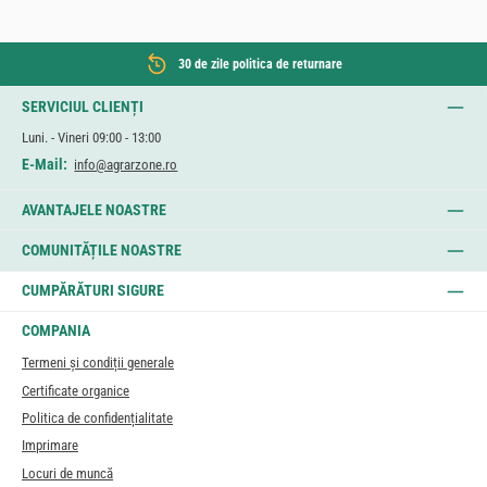
30 de zile politica de returnare
SERVICIUL CLIENȚI
Luni. - Vineri 09:00 - 13:00
E-Mail:
info@agrarzone.ro
AVANTAJELE NOASTRE
COMUNITĂȚILE NOASTRE
CUMPĂRĂTURI SIGURE
COMPANIA
Termeni și condiții generale
Certificate organice
Politica de confidențialitate
Imprimare
Locuri de muncă