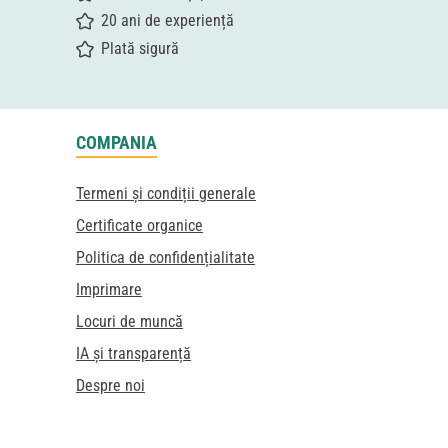
20 ani de experiență
Plată sigură
COMPANIA
Termeni și condiții generale
Certificate organice
Politica de confidențialitate
Imprimare
Locuri de muncă
IA și transparență
Despre noi