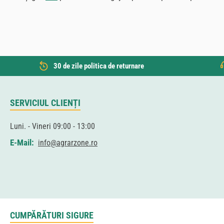
30 de zile politica de returnare
SERVICIUL CLIENȚI
Luni. - Vineri 09:00 - 13:00
E-Mail:
info@agrarzone.ro
CUMPĂRĂTURI SIGURE