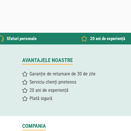
Sfaturi personale
20 ani de experiență
AVANTAJELE NOASTRE
Garanție de returnare de 30 de zile
Serviciu clienți prietenos
20 ani de experiență
Plată sigură
COMPANIA