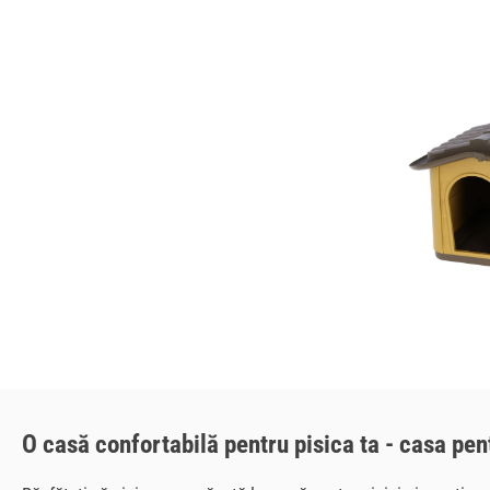
O casă confortabilă pentru pisica ta - casa pent