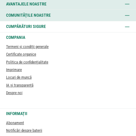
AVANTAJELE NOASTRE
COMUNITĂȚILE NOASTRE
CUMPĂRĂTURI SIGURE
COMPANIA
Termeni și condiții generale
Certificate organice
Politica de confidențialitate
Imprimare
Locuri de muncă
IA și transparență
Despre noi
INFORMAȚII
Abonament
Notificări despre baterii