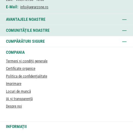
E-Mail:
info@agrarzone.ro
AVANTAJELE NOASTRE
COMUNITĂȚILE NOASTRE
CUMPĂRĂTURI SIGURE
COMPANIA
Termeni și condiții generale
Certificate organice
Politica de confidențialitate
Imprimare
Locuri de muncă
IA și transparență
Despre noi
INFORMAȚII