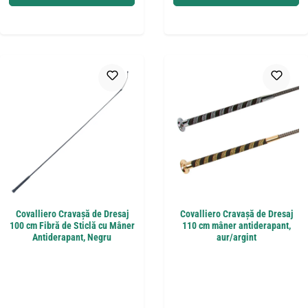
Covalliero Cravașă de Dresaj
Covalliero Cravașă de Dresaj
100 cm Fibră de Sticlă cu Mâner
110 cm mâner antiderapant,
Antiderapant, Negru
aur/argint