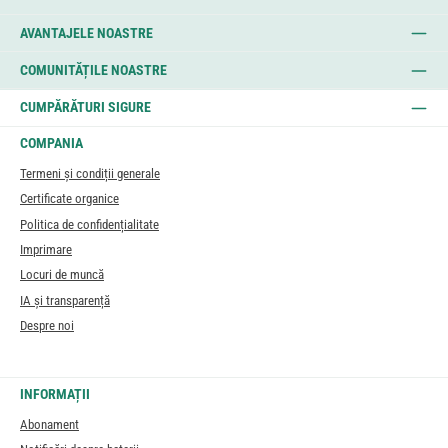
AVANTAJELE NOASTRE
COMUNITĂȚILE NOASTRE
CUMPĂRĂTURI SIGURE
COMPANIA
Termeni și condiții generale
Certificate organice
Politica de confidențialitate
Imprimare
Locuri de muncă
IA și transparență
Despre noi
INFORMAȚII
Abonament