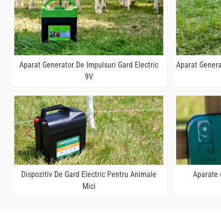
Aparat Generator De Impulsuri Gard Electric
Aparat Genera
9V
Dispozitiv De Gard Electric Pentru Animale
Aparate d
Mici