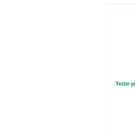
Tester p