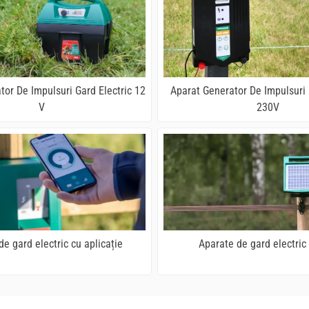
tor De Impulsuri Gard Electric 12
Aparat Generator De Impulsuri 
V
230V
e gard electric cu aplicație
Aparate de gard electric