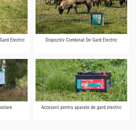
Gard Electric
Dispozitiv Combinat De Gard Electric
 solare
Accesorii pentru aparate de gard electric