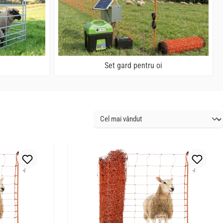
Set gard pentru oi