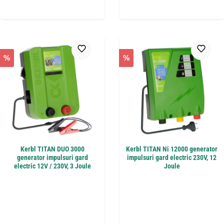
%
%
Kerbl TITAN DUO 3000
Kerbl TITAN Ni 12000 generator
generator impulsuri gard
impulsuri gard electric 230V, 12
electric 12V / 230V, 3 Joule
Joule